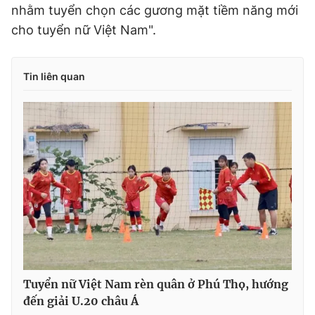
nhằm tuyển chọn các gương mặt tiềm năng mới
cho tuyển nữ Việt Nam".
Tin liên quan
Tuyển nữ Việt Nam rèn quân ở Phú Thọ, hướng
đến giải U.20 châu Á