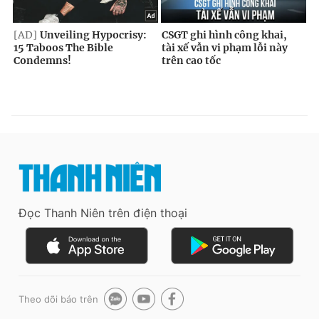
Đọc Thanh Niên trên điện thoại
Theo dõi báo trên