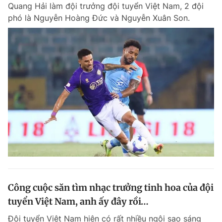
Quang Hải làm đội trưởng đội tuyển Việt Nam, 2 đội
phó là Nguyễn Hoàng Đức và Nguyễn Xuân Son.
Công cuộc săn tìm nhạc trưởng tinh hoa của đội
tuyển Việt Nam, anh ấy đây rồi…
Đội tuyển Việt Nam hiện có rất nhiều ngôi sao sáng