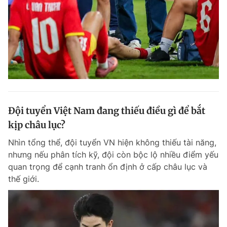
Đội tuyển Việt Nam đang thiếu điều gì để bắt
kịp châu lục?
Nhìn tổng thể, đội tuyển VN hiện không thiếu tài năng,
nhưng nếu phân tích kỹ, đội còn bộc lộ nhiều điểm yếu
quan trọng để cạnh tranh ổn định ở cấp châu lục và
thế giới.