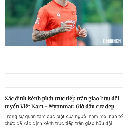
Xác định kênh phát trực tiếp trận giao hữu đội
tuyển Việt Nam - Myanmar: Giờ đấu cực đẹp
Trong sự quan tâm đặc biệt của người hâm mộ, ban tổ
chức đã xác định kênh trực tiếp trận giao hữu đội