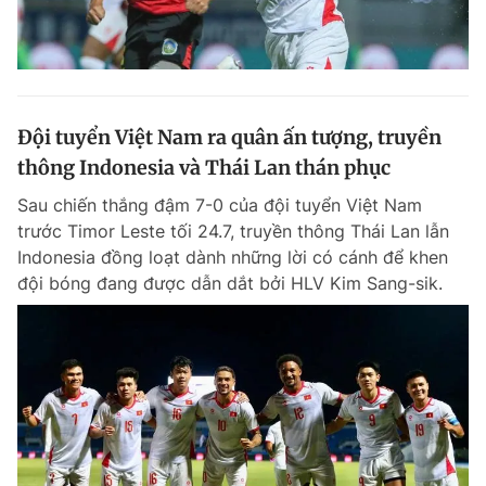
Đội tuyển Việt Nam ra quân ấn tượng, truyền
thông Indonesia và Thái Lan thán phục
Sau chiến thắng đậm 7-0 của đội tuyển Việt Nam
trước Timor Leste tối 24.7, truyền thông Thái Lan lẫn
Indonesia đồng loạt dành những lời có cánh để khen
đội bóng đang được dẫn dắt bởi HLV Kim Sang-sik.