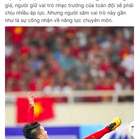
giá, người giữ vai trò nhạc trưởng của toàn đội sẽ phải
chịu nhiều áp lực. Nhưng người sắm vai trò này gần
như là sự công nhận về năng lực chuyên môn.