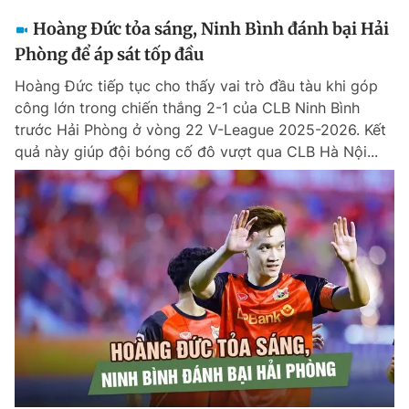
Hoàng Đức tỏa sáng, Ninh Bình đánh bại Hải
Phòng để áp sát tốp đầu
Hoàng Đức tiếp tục cho thấy vai trò đầu tàu khi góp
công lớn trong chiến thắng 2-1 của CLB Ninh Bình
trước Hải Phòng ở vòng 22 V-League 2025-2026. Kết
quả này giúp đội bóng cố đô vượt qua CLB Hà Nội...