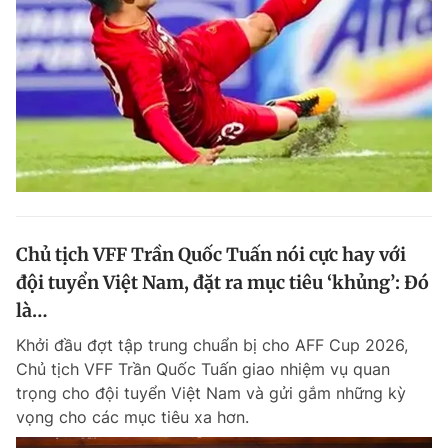
Chủ tịch VFF Trần Quốc Tuấn nói cực hay với
đội tuyển Việt Nam, đặt ra mục tiêu ‘khủng’: Đó
là…
Khởi đầu đợt tập trung chuẩn bị cho AFF Cup 2026,
Chủ tịch VFF Trần Quốc Tuấn giao nhiệm vụ quan
trọng cho đội tuyển Việt Nam và gửi gắm những kỳ
vọng cho các mục tiêu xa hơn.