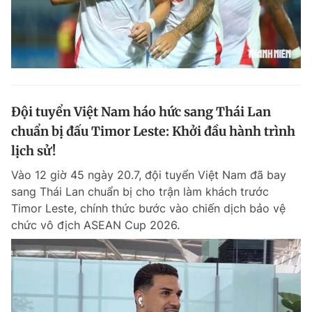
Đội tuyển Việt Nam háo hức sang Thái Lan
chuẩn bị đấu Timor Leste: Khởi đầu hành trình
lịch sử!
Vào 12 giờ 45 ngày 20.7, đội tuyển Việt Nam đã bay
sang Thái Lan chuẩn bị cho trận làm khách trước
Timor Leste, chính thức bước vào chiến dịch bảo vệ
chức vô địch ASEAN Cup 2026.