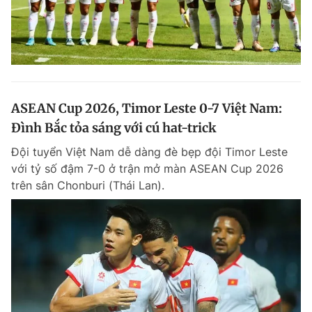
ASEAN Cup 2026, Timor Leste 0-7 Việt Nam:
Đình Bắc tỏa sáng với cú hat-trick
Đội tuyển Việt Nam dễ dàng đè bẹp đội Timor Leste
với tỷ số đậm 7-0 ở trận mở màn ASEAN Cup 2026
trên sân Chonburi (Thái Lan).