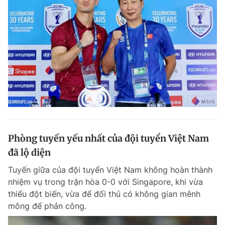
Phòng tuyến yếu nhất của đội tuyển Việt Nam
đã lộ diện
Tuyến giữa của đội tuyển Việt Nam không hoàn thành
nhiệm vụ trong trận hòa 0-0 với Singapore, khi vừa
thiếu đột biến, vừa để đối thủ có không gian mênh
mông để phản công.