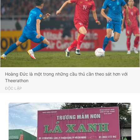
Hoàng Đức là một trong những cầu thủ cần theo sát hơn với
Theerathon
ĐỘC LẬP