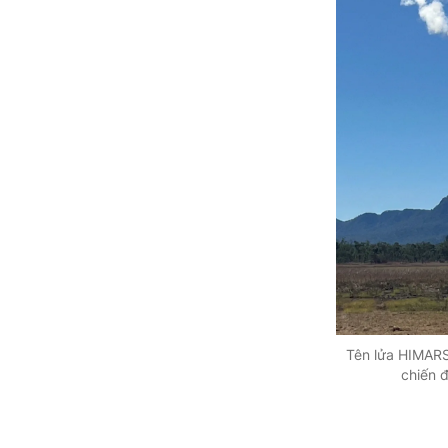
Tên lửa HIMARS
chiến 