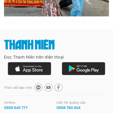
Đọc Thanh Niên trên điện thoại
Theo dõi báo trên
Hotline
Liên hệ quảng cáo
0906 645 777
0908 780 404