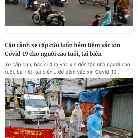
Cận cảnh xe cấp cứu luồn hẻm tiêm vắc xin
Covid-19 cho người cao tuổi, tai biến
Xe cấp cứu, bác sĩ đưa vắc xin đến tận nhà người cao
tuổi, bại liệt, tai biến… để tiêm vắc xin Covid-19 .