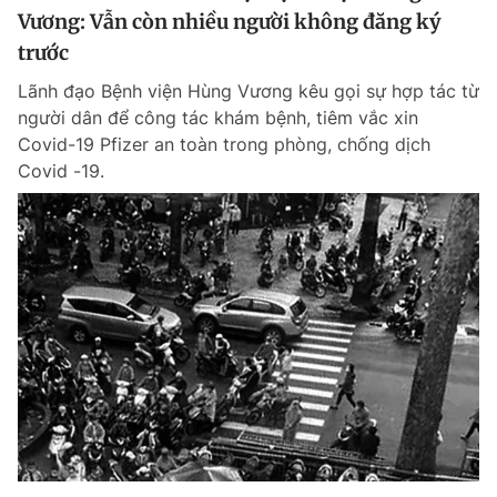
Vương: Vẫn còn nhiều người không đăng ký
trước
Lãnh đạo Bệnh viện Hùng Vương kêu gọi sự hợp tác từ
người dân để công tác khám bệnh, tiêm vắc xin
Covid-19 Pfizer an toàn trong phòng, chống dịch
Covid -19.