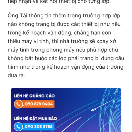
tiếp nhận và kết nối thiết bị cho từng lớp.
Ông Tài thông tin thêm trong trường hợp lớp
nào không trang bị được các thiết bị như nêu
trong kế hoạch vận động, chẳng hạn còn
thiếu máy vi tính, thì nhà trường sẽ xoay xở
máy tính trong phòng máy nếu phù hợp chứ
không bắt buộc các lớp phải trang bị đúng cấu
hình như trong kế hoạch vận động của trường
đưa ra.