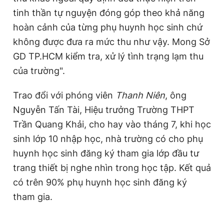
tinh thần tự nguyện đóng góp theo khả năng
hoàn cảnh của từng phụ huynh học sinh chứ
không được đưa ra mức thu như vậy. Mong Sở
GD TP.HCM kiểm tra, xử lý tình trạng lạm thu
của trường".
Trao đổi với phóng viên
Thanh Niên
, ông
Nguyễn Tấn Tài, Hiệu trưởng Trường THPT
Trần Quang Khải, cho hay vào tháng 7, khi học
sinh lớp 10 nhập học, nhà trường có cho phụ
huynh học sinh đăng ký tham gia lớp đầu tư
trang thiết bị nghe nhìn trong học tập. Kết quả
có trên 90% phụ huynh học sinh đăng ký
tham gia.