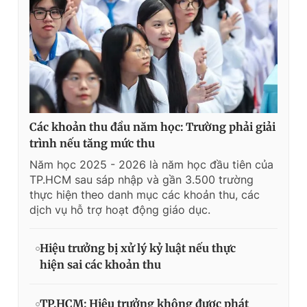
Các khoản thu đầu năm học: Trường phải giải
trình nếu tăng mức thu
Năm học 2025 - 2026 là năm học đầu tiên của
TP.HCM sau sáp nhập và gần 3.500 trường
thực hiện theo danh mục các khoản thu, các
dịch vụ hỗ trợ hoạt động giáo dục.
Hiệu trưởng bị xử lý kỷ luật nếu thực
hiện sai các khoản thu
TP.HCM: Hiệu trưởng không được phát