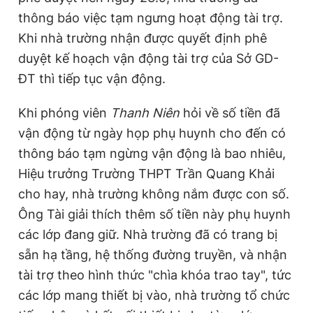
thông báo việc tạm ngưng hoạt động tài trợ.
Khi nhà trường nhận được quyết định phê
duyệt kế hoạch vận động tài trợ của Sở GD-
ĐT thì tiếp tục vận động.
Khi phóng viên
Thanh Niên
hỏi về số tiền đã
vận động từ ngày họp phụ huynh cho đến có
thông báo tạm ngừng vận động là bao nhiêu,
Hiệu trưởng Trường THPT Trần Quang Khải
cho hay, nhà trường không nắm được con số.
Ông Tài giải thích thêm số tiền này phụ huynh
các lớp đang giữ. Nhà trường đã có trang bị
sẵn hạ tầng, hệ thống đường truyền, và nhận
tài trợ theo hình thức "chìa khóa trao tay", tức
các lớp mang thiết bị vào, nhà trường tổ chức