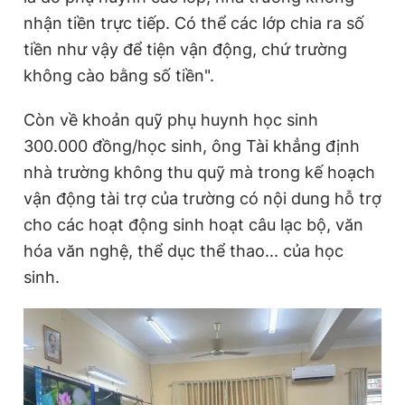
nhận tiền trực tiếp. Có thể các lớp chia ra số
tiền như vậy để tiện vận động, chứ trường
không cào bằng số tiền".
Còn về khoản quỹ phụ huynh học sinh
300.000 đồng/học sinh, ông Tài khẳng định
nhà trường không thu quỹ mà trong kế hoạch
vận động tài trợ của trường có nội dung hỗ trợ
cho các hoạt động sinh hoạt câu lạc bộ, văn
hóa văn nghệ, thể dục thể thao... của học
sinh.