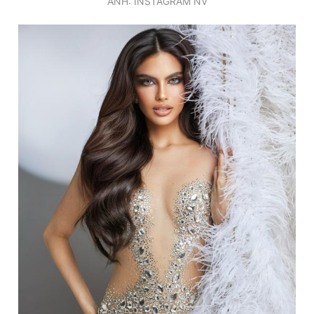
ẢNH: INSTAGRAM NV