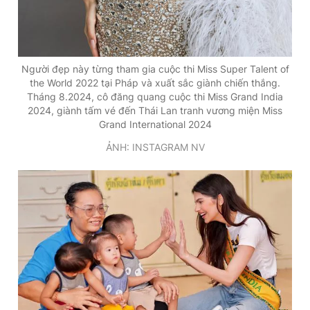
Người đẹp này từng tham gia cuộc thi Miss Super Talent of
the World 2022 tại Pháp và xuất sắc giành chiến thắng.
Tháng 8.2024, cô đăng quang cuộc thi Miss Grand India
2024, giành tấm vé đến Thái Lan tranh vương miện Miss
Grand International 2024
ẢNH: INSTAGRAM NV