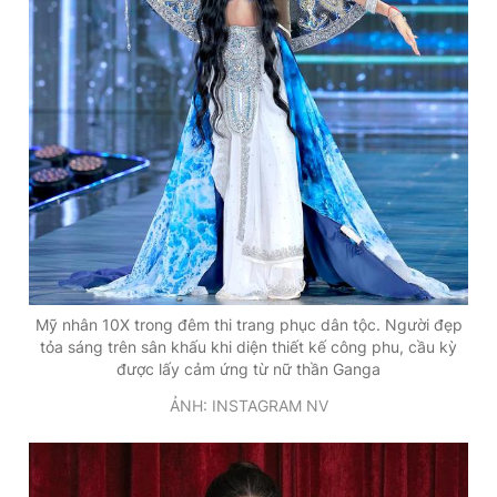
Mỹ nhân 10X trong đêm thi trang phục dân tộc. Người đẹp
tỏa sáng trên sân khấu khi diện thiết kế công phu, cầu kỳ
được lấy cảm ứng từ nữ thần Ganga
ẢNH: INSTAGRAM NV