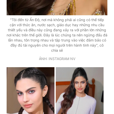
"Tôi đến từ Ấn Độ, nơi mà không phải ai cũng có thể tiếp
cận với thức ăn, nước sạch, giáo dục hay những nhu cầu
thiết yếu và điều này cũng đang xảy ra với phần lớn những
nơi khác trên thế giới. Đây là lúc chúng ta nên ngừng đấu đá
lẫn nhau, tôn trọng nhau và tập trung vào việc đảm bảo có
đầy đủ tài nguyên cho mọi người trên hành tinh này", cô
chia sẻ
ẢNH: INSTAGRAM NV