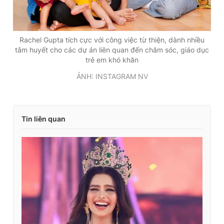
Rachel Gupta tích cực với công việc từ thiện, dành nhiều
tâm huyết cho các dự án liên quan đến chăm sóc, giáo dục
trẻ em khó khăn
ẢNH: INSTAGRAM NV
Tin liên quan