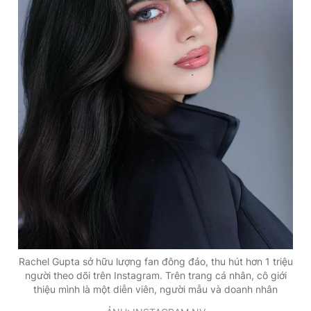
Rachel Gupta sở hữu lượng fan đông đảo, thu hút hơn 1 triệu
người theo dõi trên Instagram. Trên trang cá nhân, cô giới
thiệu mình là một diễn viên, người mẫu và doanh nhân