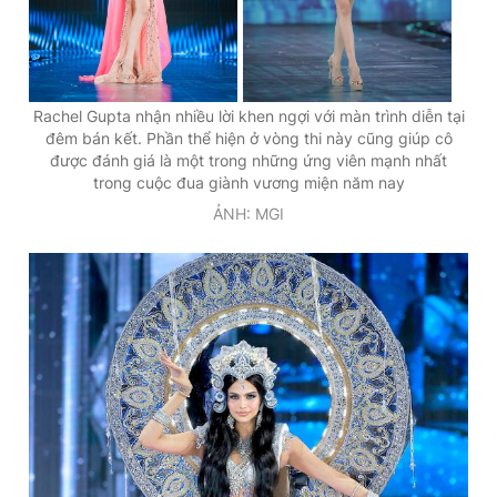
Rachel Gupta nhận nhiều lời khen ngợi với màn trình diễn tại
đêm bán kết. Phần thể hiện ở vòng thi này cũng giúp cô
được đánh giá là một trong những ứng viên mạnh nhất
trong cuộc đua giành vương miện năm nay
ẢNH: MGI