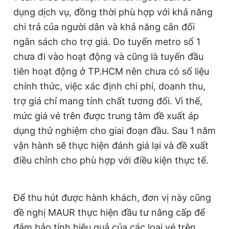
dụng dịch vụ, đồng thời phù hợp với khả năng
chi trả của người dân và khả năng cân đối
ngân sách cho trợ giá. Do tuyến metro số 1
chưa đi vào hoạt động và cũng là tuyến đầu
tiên hoạt động ở TP.HCM nên chưa có số liệu
chính thức, việc xác định chi phí, doanh thu,
trợ giá chỉ mang tính chất tương đối. Vì thế,
mức giá vé trên được trung tâm đề xuất áp
dụng thử nghiệm cho giai đoạn đầu. Sau 1 năm
vận hành sẽ thực hiện đánh giá lại và đề xuất
điều chỉnh cho phù hợp với điều kiện thực tế.
Để thu hút được hành khách, đơn vị này cũng
đề nghị MAUR thực hiện đầu tư nâng cấp để
đảm bảo tính hiệu quả của các loại vé trên