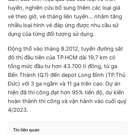
tuyến, nghiên cứu bổ sung thêm các loại giá
vé theo giờ, vé tháng liên tuyến... nhằm tăng
nhiều loại hình vé đáp ứng được nhu cầu sử
dụng của từng đối tượng sử dụng.
Động thổ vào tháng 8.2012, tuyến đường sắt
đô thị đầu tiên của TP.HCM dài 19,7 km có
tổng mức đầu tư hơn 43.700 tỉ đồng, từ ga
Bến Thành (Q.1) đến depot Long Bình (TP.Thủ
Đức) với 3 ga ngầm và 11 ga trên cao. Dự án
hiện đã thi công đạt hơn 95% tiến độ, dự kiến
hoàn thành thi công và vận hành vào cuối quý
4/2023.
Tin liên quan