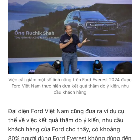
Việc cắt giảm một số tính năng trên Ford Everest 2024 được
Ford Việt Nam thực hiện dựa kết quả thăm dò ý kiến, nhu
cầu khách hàng
Đại diện Ford Việt Nam cũng đưa ra ví dụ cụ
thể về việc kết quả thăm dò ý kiến, nhu cầu
khách hàng của Ford cho thấy, có khoảng
80% người dùng Ford Everest không dùng đến