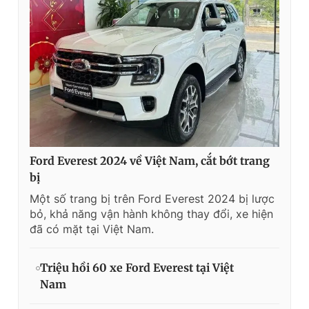
Ford Everest 2024 về Việt Nam, cắt bớt trang
bị
Một số trang bị trên Ford Everest 2024 bị lược
bỏ, khả năng vận hành không thay đổi, xe hiện
đã có mặt tại Việt Nam.
Triệu hồi 60 xe Ford Everest tại Việt
Nam