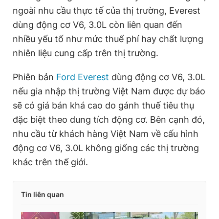
ngoài nhu cầu thực tế của thị trường, Everest
dùng động cơ V6, 3.0L còn liên quan đến
nhiều yếu tố như mức thuế phí hay chất lượng
nhiên liệu cung cấp trên thị trường.
Phiên bản
Ford Everest
dùng động cơ V6, 3.0L
nếu gia nhập thị trường Việt Nam được dự báo
sẽ có giá bán khá cao do gánh thuế tiêu thụ
đặc biệt theo dung tích động cơ. Bên cạnh đó,
nhu cầu từ khách hàng Việt Nam về cấu hình
động cơ V6, 3.0L không giống các thị trường
khác trên thế giới.
Tin liên quan