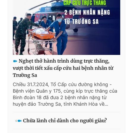
Nghẹt thở hành trình dùng trực thăng,
vượt thời tiết xấu cấp cứu hai bệnh nhân từ
Trường Sa
Chiều 31.7.2024, Tổ Cấp cứu đường không -
Bệnh viện Quân y 175, cùng kíp trực thăng của
Binh đoàn 18 đã đưa 2 bệnh nhân nặng từ
huyện đảo Trường Sa, tỉnh Khánh Hòa về...
Chữa lành chỉ dành cho người giàu?