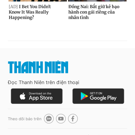
Đọc Thanh Niên trên điện thoại
Theo dõi báo trên