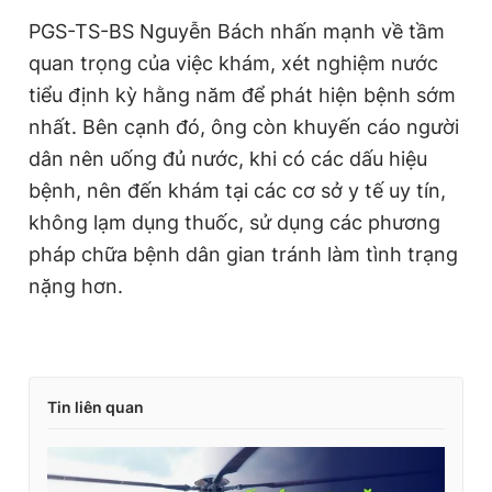
PGS-TS-BS Nguyễn Bách nhấn mạnh về tầm
quan trọng của việc khám, xét nghiệm nước
tiểu định kỳ hằng năm để phát hiện bệnh sớm
nhất. Bên cạnh đó, ông còn khuyến cáo người
dân nên uống đủ nước, khi có các dấu hiệu
bệnh, nên đến khám tại các cơ sở y tế uy tín,
không lạm dụng thuốc, sử dụng các phương
pháp chữa bệnh dân gian tránh làm tình trạng
nặng hơn.
Tin liên quan