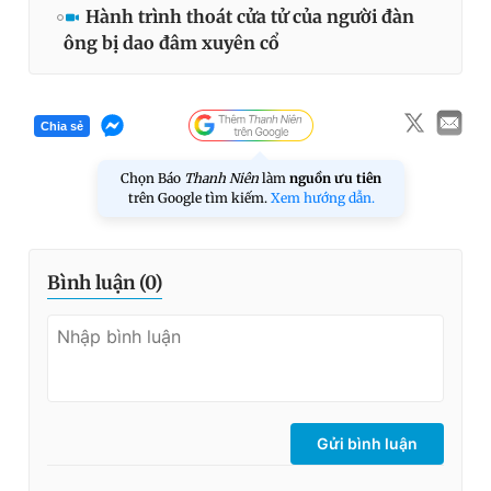
Hành trình thoát cửa tử của người đàn
ông bị dao đâm xuyên cổ
Chia sẻ
Chọn Báo
Thanh Niên
làm
nguồn ưu tiên
trên Google tìm kiếm.
Xem hướng dẫn.
Bình luận (
0
)
Gửi bình luận