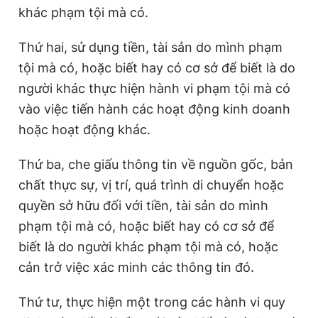
khác phạm tội mà có.
Thứ hai, sử dụng tiền, tài sản do mình phạm
tội mà có, hoặc biết hay có cơ sở để biết là do
người khác thực hiện hành vi phạm tội mà có
vào việc tiến hành các hoạt động kinh doanh
hoặc hoạt động khác.
Thứ ba, che giấu thông tin về nguồn gốc, bản
chất thực sự, vị trí, quá trình di chuyển hoặc
quyền sở hữu đối với tiền, tài sản do mình
phạm tội mà có, hoặc biết hay có cơ sở để
biết là do người khác phạm tội mà có, hoặc
cản trở việc xác minh các thông tin đó.
Thứ tư, thực hiện một trong các hành vi quy