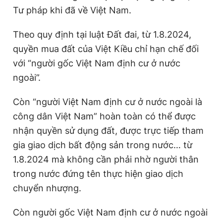
Tư pháp khi đã về Việt Nam.
Theo quy định tại luật Đất đai, từ 1.8.2024,
quyền mua đất của Việt Kiều chỉ hạn chế đối
với “người gốc Việt Nam định cư ở nước
ngoài”.
Còn “người Việt Nam định cư ở nước ngoài là
công dân Việt Nam” hoàn toàn có thể được
nhận quyền sử dụng đất, được trực tiếp tham
gia giao dịch bất động sản trong nước… từ
1.8.2024 mà không cần phải nhờ người thân
trong nước đứng tên thực hiện giao dịch
chuyển nhượng.
Còn người gốc Việt Nam định cư ở nước ngoài