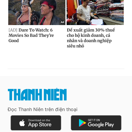
Đọc Thanh Niên trên điện thoại