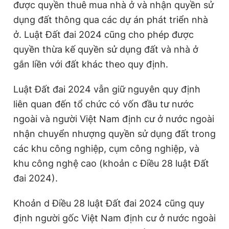
được quyền thuê mua nhà ở và nhận quyền sử
dụng đất thông qua các dự án phát triển nhà
ở. Luật Đất đai 2024 cũng cho phép được
quyền thừa kế quyền sử dụng đất và nhà ở
gắn liền với đất khác theo quy định.
Luật Đất đai 2024 vẫn giữ nguyên quy định
liên quan đến tổ chức có vốn đầu tư nước
ngoài và người Việt Nam định cư ở nước ngoài
nhận chuyển nhượng quyền sử dụng đất trong
các khu công nghiệp, cụm công nghiệp, và
khu công nghệ cao (khoản c Điều 28 luật Đất
đai 2024).
Khoản d Điều 28 luật Đất đai 2024 cũng quy
định người gốc Việt Nam định cư ở nước ngoài