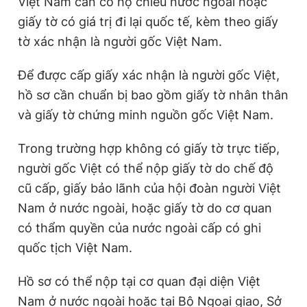
Việt Nam cần có hộ chiếu nước ngoài hoặc
giấy tờ có giá trị đi lại quốc tế, kèm theo giấy
tờ xác nhận là người gốc Việt Nam.
Để được cấp giấy xác nhận là người gốc Việt,
hồ sơ cần chuẩn bị bao gồm giấy tờ nhân thân
và giấy tờ chứng minh nguồn gốc Việt Nam.
Trong trường hợp không có giấy tờ trực tiếp,
người gốc Việt có thể nộp giấy tờ do chế độ
cũ cấp, giấy bảo lãnh của hội đoàn người Việt
Nam ở nước ngoài, hoặc giấy tờ do cơ quan
có thẩm quyền của nước ngoài cấp có ghi
quốc tịch Việt Nam.
Hồ sơ có thể nộp tại cơ quan đại diện Việt
Nam ở nước ngoài hoặc tại Bộ Ngoại giao, Sở