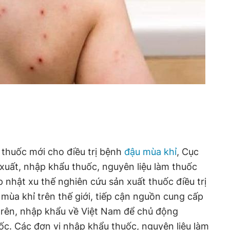
 thuốc mới cho điều trị bệnh
đậu mùa khỉ
, Cục
xuất, nhập khẩu thuốc, nguyên liệu làm thuốc
 nhật xu thế nghiên cứu sản xuất thuốc điều trị
mùa khỉ trên thế giới, tiếp cận nguồn cung cấp
trên, nhập khẩu về Việt Nam để chủ động
ốc. Các đơn vị nhập khẩu thuốc, nguyên liệu làm