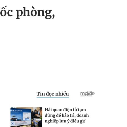
uốc phòng,