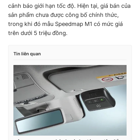
cảnh báo giới hạn tốc độ. Hiện tại, giá bán của
sản phẩm chưa được công bố chính thức,
trong khi đó mẫu Speedmap M1 có mức giá
trên dưới 5 triệu đồng.
Tin liên quan