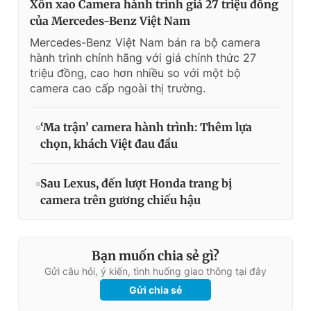
Xôn xao Camera hành trình giá 27 triệu đồng
của Mercedes-Benz Việt Nam
Mercedes-Benz Việt Nam bán ra bộ camera
hành trình chính hãng với giá chính thức 27
triệu đồng, cao hơn nhiều so với một bộ
camera cao cấp ngoài thị trường.
‘Ma trận’ camera hành trình: Thêm lựa
chọn, khách Việt đau đầu
Sau Lexus, đến lượt Honda trang bị
camera trên gương chiếu hậu
Bạn muốn chia sẻ gì?
Gửi câu hỏi, ý kiến, tình huống giao thông tại đây
Gửi chia sẻ