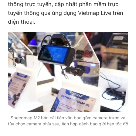
thông trực tuyến, cập nhật phần mềm trực
tuyến thông qua ứng dụng Vietmap Live trên
điện thoại.
Speedmap M2 bản cải tiến vẫn bao gồm camera trước và
tùy chọn camera phía sau, tích hợp cảnh báo giới hạn tốc độ