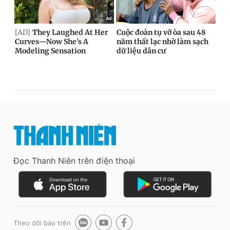
Đọc Thanh Niên trên điện thoại
Theo dõi báo trên