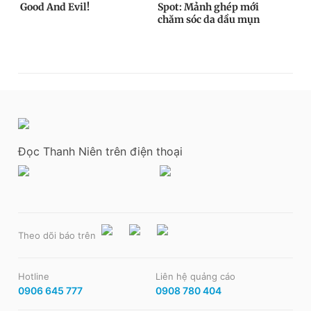
Đọc Thanh Niên trên điện thoại
Theo dõi báo trên
Hotline
Liên hệ quảng cáo
0906 645 777
0908 780 404