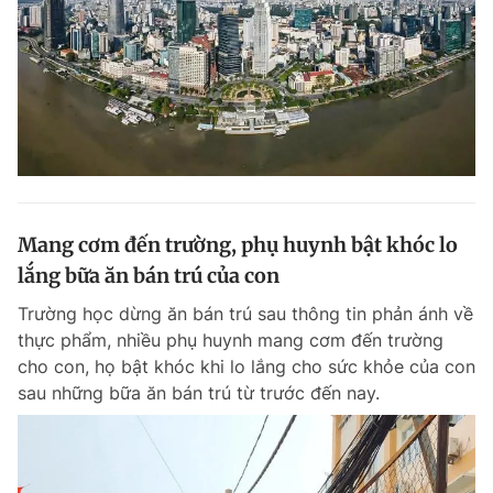
Mang cơm đến trường, phụ huynh bật khóc lo
lắng bữa ăn bán trú của con
Trường học dừng ăn bán trú sau thông tin phản ánh về
thực phẩm, nhiều phụ huynh mang cơm đến trường
cho con, họ bật khóc khi lo lắng cho sức khỏe của con
sau những bữa ăn bán trú từ trước đến nay.