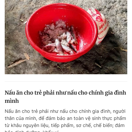
Nấu ăn cho trẻ phải như nấu cho chính gia đình
mình
Nấu ăn cho trẻ phải như nấu cho chính gia đình, người
thân của mình, để đảm bảo an toàn vệ sinh thực phẩm
từ khâu nguyên liệu, tiếp phẩm, sơ chế, chế biến; đảm