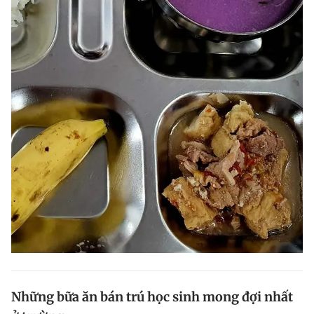
Những bữa ăn bán trú học sinh mong đợi nhất