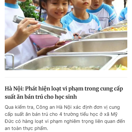
Hà Nội: Phát hiện loạt vi phạm trong cung cấp
suất ăn bán trú cho học sinh
Qua kiểm tra, Công an Hà Nội xác định đơn vị cung
cấp suất ăn bán trú cho 4 trường tiểu học ở xã Mỹ
Đức có hàng loạt vi phạm nghiêm trọng liên quan đến
an toàn thực phẩm.