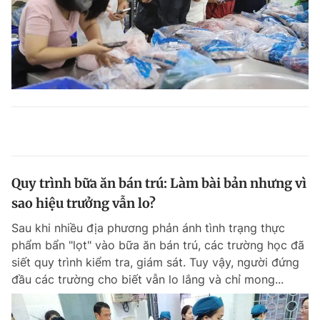
Quy trình bữa ăn bán trú: Làm bài bản nhưng vì
sao hiệu trưởng vẫn lo?
Sau khi nhiều địa phương phản ánh tình trạng thực
phẩm bẩn "lọt" vào bữa ăn bán trú, các trường học đã
siết quy trình kiểm tra, giám sát. Tuy vậy, người đứng
đầu các trường cho biết vẫn lo lắng và chỉ mong...