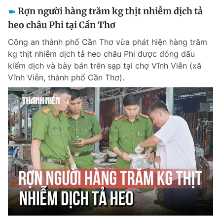
Rợn người hàng trăm kg thịt nhiễm dịch tả
heo châu Phi tại Cần Thơ
Công an thành phố Cần Thơ vừa phát hiện hàng trăm
kg thịt nhiễm dịch tả heo châu Phi được đóng dấu
kiểm dịch và bày bán trên sạp tại chợ Vĩnh Viễn (xã
Vĩnh Viễn, thành phố Cần Thơ).