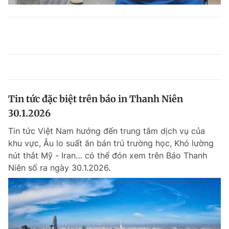
Tin tức đặc biệt trên báo in Thanh Niên
30.1.2026
Tin tức Việt Nam hướng đến trung tâm dịch vụ của
khu vực, Âu lo suất ăn bán trú trường học, Khó lường
nút thắt Mỹ - Iran… có thể đón xem trên Báo Thanh
Niên số ra ngày 30.1.2026.