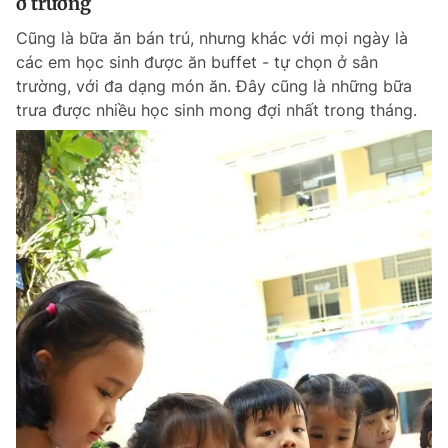
ở trường
Cũng là bữa ăn bán trú, nhưng khác với mọi ngày là
các em học sinh được ăn buffet - tự chọn ở sân
trường, với đa dạng món ăn. Đây cũng là những bữa
trưa được nhiều học sinh mong đợi nhất trong tháng.