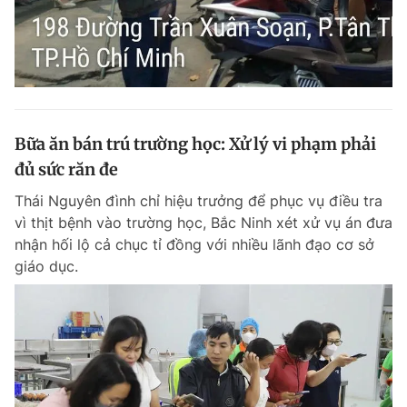
Bữa ăn bán trú trường học: Xử lý vi phạm phải
đủ sức răn đe
Thái Nguyên đình chỉ hiệu trưởng để phục vụ điều tra
vì thịt bệnh vào trường học, Bắc Ninh xét xử vụ án đưa
nhận hối lộ cả chục tỉ đồng với nhiều lãnh đạo cơ sở
giáo dục.