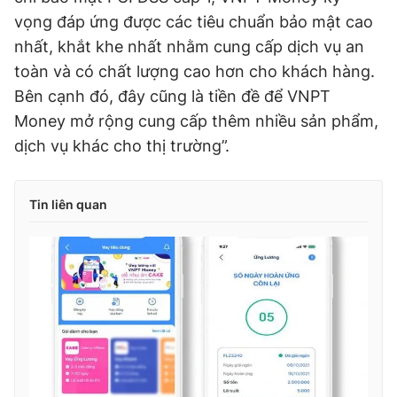
vọng đáp ứng được các tiêu chuẩn bảo mật cao
nhất, khắt khe nhất nhằm cung cấp dịch vụ an
toàn và có chất lượng cao hơn cho khách hàng.
Bên cạnh đó, đây cũng là tiền đề để VNPT
Money mở rộng cung cấp thêm nhiều sản phẩm,
dịch vụ khác cho thị trường”.
Tin liên quan