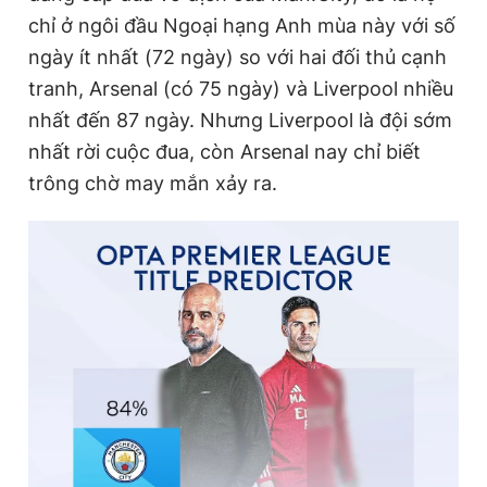
chỉ ở ngôi đầu Ngoại hạng Anh mùa này với số
ngày ít nhất (72 ngày) so với hai đối thủ cạnh
tranh, Arsenal (có 75 ngày) và Liverpool nhiều
nhất đến 87 ngày. Nhưng Liverpool là đội sớm
nhất rời cuộc đua, còn Arsenal nay chỉ biết
trông chờ may mắn xảy ra.