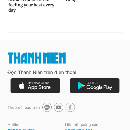
Đọc Thanh Niên trên điện thoại
Theo dõi báo trên
Hotline
Liên hệ quảng cáo