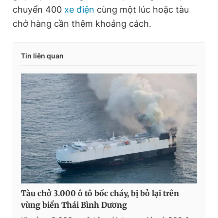
chuyển 400
xe điện
cùng một lúc hoặc tàu
chở hàng cần thêm khoảng cách.
Tin liên quan
Tàu chở 3.000 ô tô bốc cháy, bị bỏ lại trên
vùng biển Thái Bình Dương