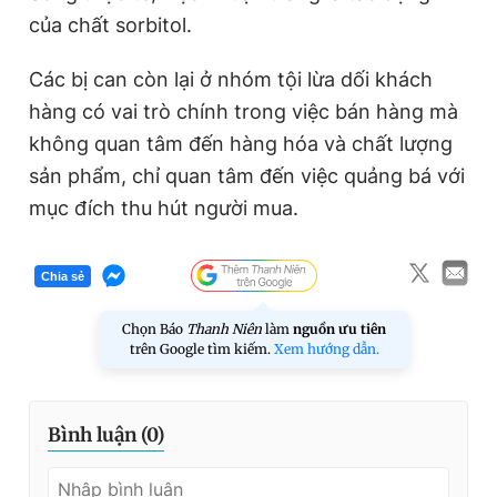
của chất sorbitol.
Các bị can còn lại ở nhóm tội lừa dối khách
hàng có vai trò chính trong việc bán hàng mà
không quan tâm đến hàng hóa và chất lượng
sản phẩm, chỉ quan tâm đến việc quảng bá với
mục đích thu hút người mua.
Chia sẻ
Chọn Báo
Thanh Niên
làm
nguồn ưu tiên
trên Google tìm kiếm.
Xem hướng dẫn.
Bình luận (
0
)