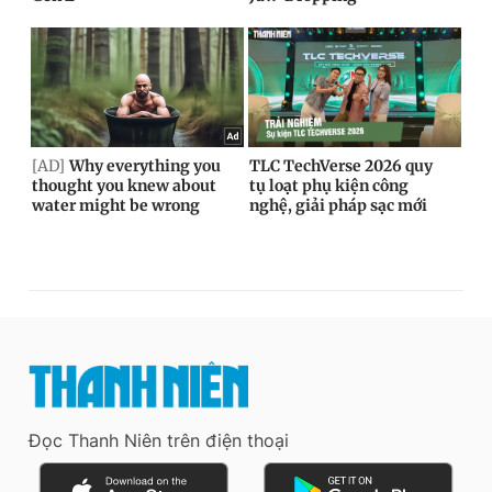
Đọc Thanh Niên trên điện thoại