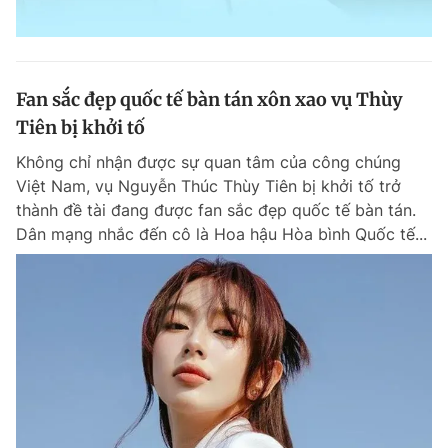
Fan sắc đẹp quốc tế bàn tán xôn xao vụ Thùy
Tiên bị khởi tố
Không chỉ nhận được sự quan tâm của công chúng
Việt Nam, vụ Nguyễn Thúc Thùy Tiên bị khởi tố trở
thành đề tài đang được fan sắc đẹp quốc tế bàn tán.
Dân mạng nhắc đến cô là Hoa hậu Hòa bình Quốc tế...