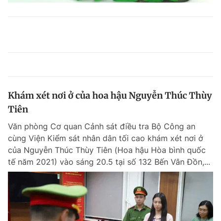
Khám xét nơi ở của hoa hậu Nguyễn Thúc Thùy
Tiên
Văn phòng Cơ quan Cảnh sát điều tra Bộ Công an
cùng Viện Kiểm sát nhân dân tối cao khám xét nơi ở
của Nguyễn Thúc Thùy Tiên (Hoa hậu Hòa bình quốc
tế năm 2021) vào sáng 20.5 tại số 132 Bến Vân Đồn,...