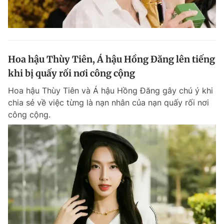
Hoa hậu Thùy Tiên, Á hậu Hồng Đăng lên tiếng
khi bị quấy rối nơi công cộng
Hoa hậu Thùy Tiên và Á hậu Hồng Đăng gây chú ý khi
chia sẻ về việc từng là nạn nhân của nạn quấy rối nơi
công cộng.