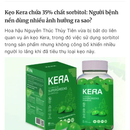
Kẹo Kera chứa 35% chất sorbitol: Người bệnh
nền dùng nhiều ảnh hưởng ra sao?
Hoa hậu Nguyễn Thúc Thùy Tiên vừa bị bắt do liên
quan vụ án kẹo Kera, trong đó việc sử dụng sorbitol
trong sản phẩm nhưng không công bố khiến nhiều
người lo lắng khi đã tiêu thụ loại kẹo này.