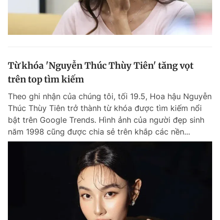
Từ khóa 'Nguyễn Thúc Thùy Tiên' tăng vọt
trên top tìm kiếm
Theo ghi nhận của chúng tôi, tối 19.5, Hoa hậu Nguyễn
Thúc Thùy Tiên trở thành từ khóa được tìm kiếm nổi
bật trên Google Trends. Hình ảnh của người đẹp sinh
năm 1998 cũng được chia sẻ trên khắp các nền...