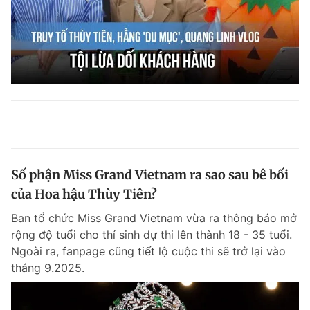
Số phận Miss Grand Vietnam ra sao sau bê bối
của Hoa hậu Thùy Tiên?
Ban tổ chức Miss Grand Vietnam vừa ra thông báo mở
rộng độ tuổi cho thí sinh dự thi lên thành 18 - 35 tuổi.
Ngoài ra, fanpage cũng tiết lộ cuộc thi sẽ trở lại vào
tháng 9.2025.