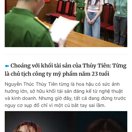
Choáng với khối tài sản của Thùy Tiên: Từng
là chủ tịch công ty mỹ phẩm năm 23 tuổi
Nguyễn Thúc Thùy Tiên từng là hoa hậu có sức ảnh
hưởng lớn, sở hữu khối tài sản đáng kể từ nghệ thuật
và kinh doanh. Nhưng giờ đây, tất cả đang đứng trước
nguy cơ sụp đổ chỉ vì một cú bắt tay sai lầm.