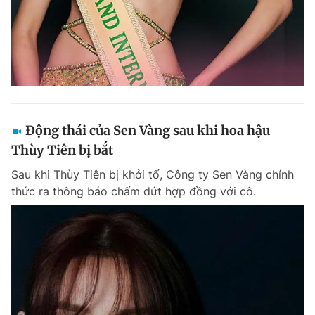
Động thái của Sen Vàng sau khi hoa hậu
Thùy Tiên bị bắt
Sau khi Thùy Tiên bị khởi tố, Công ty Sen Vàng chính
thức ra thông báo chấm dứt hợp đồng với cô.