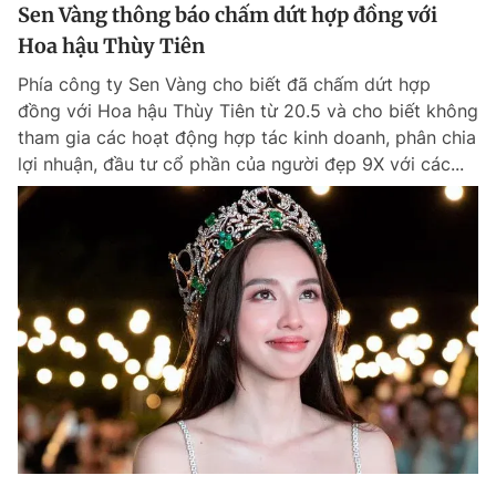
Sen Vàng thông báo chấm dứt hợp đồng với
Hoa hậu Thùy Tiên
Phía công ty Sen Vàng cho biết đã chấm dứt hợp
đồng với Hoa hậu Thùy Tiên từ 20.5 và cho biết không
tham gia các hoạt động hợp tác kinh doanh, phân chia
lợi nhuận, đầu tư cổ phần của người đẹp 9X với các...