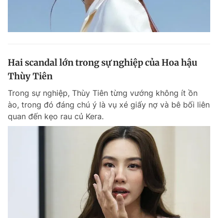
Hai scandal lớn trong sự nghiệp của Hoa hậu
Thùy Tiên
Trong sự nghiệp, Thùy Tiên từng vướng không ít ồn
ào, trong đó đáng chú ý là vụ xé giấy nợ và bê bối liên
quan đến kẹo rau củ Kera.