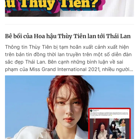
Bê bối của Hoa hậu Thùy Tiên lan tới Thái Lan
Thông tin Thùy Tiên bị tạm hoãn xuất cảnh xuất hiện
trên bản tin đồng thời lan truyền trên một số diễn đàn
sắc đẹp Thái Lan. Bên cạnh những bình luận về sai
phạm của Miss Grand International 2021, nhiều người...