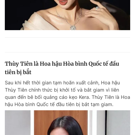
Thùy Tiên là Hoa hậu Hòa bình Quốc tế đầu
tiên bị bắt
Sau khi hết thời gian tạm hoãn xuất cảnh, Hoa hậu
Thùy Tiên chính thức bị khởi tố và bắt giam vì liên
quan đến bê bối quảng cáo kẹo Kera. Thùy Tiên là Hoa
hậu Hòa bình Quốc tế đầu tiên bị bắt tạm giam.