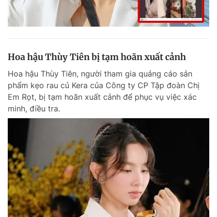
Hoa hậu Thùy Tiên bị tạm hoãn xuất cảnh
Hoa hậu Thùy Tiên, người tham gia quảng cáo sản
phẩm kẹo rau củ Kera của Công ty CP Tập đoàn Chị
Em Rọt, bị tạm hoãn xuất cảnh để phục vụ việc xác
minh, điều tra.