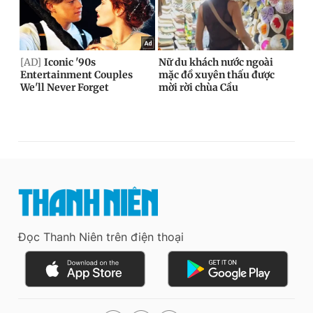
Đọc Thanh Niên trên điện thoại