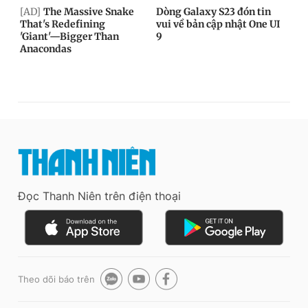
Đọc Thanh Niên trên điện thoại
Theo dõi báo trên