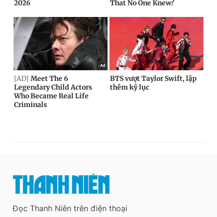
Đọc Thanh Niên trên điện thoại