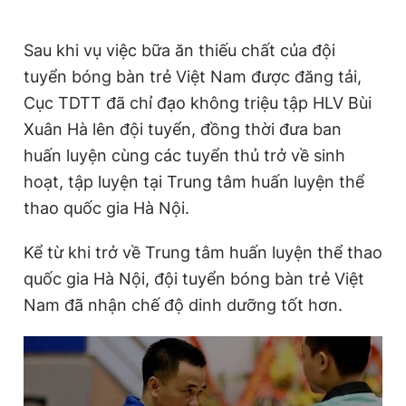
Sau khi vụ việc bữa ăn thiếu chất của đội
tuyển bóng bàn trẻ Việt Nam được đăng tải,
Cục TDTT đã chỉ đạo không triệu tập HLV Bùi
Xuân Hà lên đội tuyển, đồng thời đưa ban
huấn luyện cùng các tuyển thủ trở về sinh
hoạt, tập luyện tại Trung tâm huấn luyện thể
thao quốc gia Hà Nội.
Kể từ khi trở về Trung tâm huấn luyện thể thao
quốc gia Hà Nội, đội tuyển bóng bàn trẻ Việt
Nam đã nhận chế độ dinh dưỡng tốt hơn.