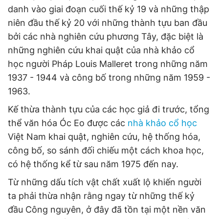
danh vào giai đoạn cuối thế kỷ 19 và những thập
niên đầu thế kỷ 20 với những thành tựu ban đầu
bởi các nhà nghiên cứu phương Tây, đặc biệt là
những nghiên cứu khai quật của nhà khảo cổ
học người Pháp Louis Malleret trong những năm
1937 - 1944 và công bố trong những năm 1959 -
1963.
Kế thừa thành tựu của các học giả đi trước, tổng
thể văn hóa Óc Eo được các
nhà khảo cổ học
Việt Nam khai quật, nghiên cứu, hệ thống hóa,
công bố, so sánh đối chiếu một cách khoa học,
có hệ thống kể từ sau năm 1975 đến nay.
Từ những dấu tích vật chất xuất lộ khiến người
ta phải thừa nhận rằng ngay từ những thế kỷ
đầu Công nguyên, ở đây đã tồn tại một nền văn