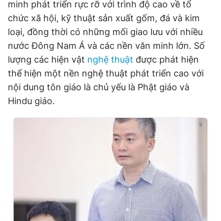
minh phát triển rực rỡ với trình độ cao về tổ
chức xã hội, kỹ thuật sản xuất gốm, đá và kim
loại, đồng thời có những mối giao lưu với nhiều
nước Đông Nam Á và các nền văn minh lớn. Số
lượng các hiện vật
nghệ thuật
được phát hiện
thể hiện một nền nghệ thuật phát triển cao với
nội dung tôn giáo là chủ yếu là Phật giáo và
Hindu giáo.