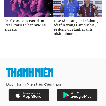
Đọc Thanh Niên trên điện thoại