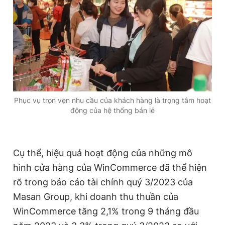
Phục vụ trọn vẹn nhu cầu của khách hàng là trọng tâm hoạt
động của hệ thống bán lẻ
Cụ thể, hiệu quả hoạt động của những mô
hình cửa hàng của WinCommerce đã thể hiện
rõ trong báo cáo tài chính quý 3/2023 của
Masan Group, khi doanh thu thuần của
WinCommerce tăng 2,1% trong 9 tháng đầu