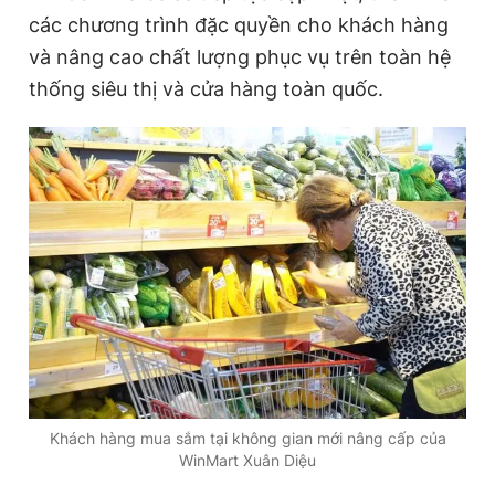
các chương trình đặc quyền cho khách hàng
và nâng cao chất lượng phục vụ trên toàn hệ
thống siêu thị và cửa hàng toàn quốc.
Khách hàng mua sắm tại không gian mới nâng cấp của
WinMart Xuân Diệu