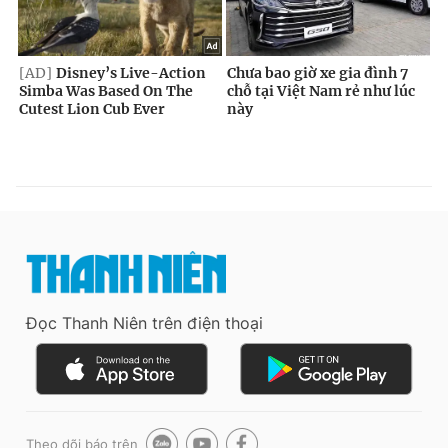
Đọc Thanh Niên trên điện thoại
Theo dõi báo trên