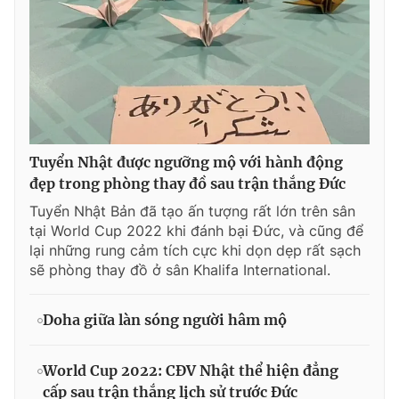
Tuyển Nhật được ngưỡng mộ với hành động
đẹp trong phòng thay đồ sau trận thắng Đức
Tuyển Nhật Bản đã tạo ấn tượng rất lớn trên sân
tại World Cup 2022 khi đánh bại Đức, và cũng để
lại những rung cảm tích cực khi dọn dẹp rất sạch
sẽ phòng thay đồ ở sân Khalifa International.
Doha giữa làn sóng người hâm mộ
World Cup 2022: CĐV Nhật thể hiện đẳng
cấp sau trận thắng lịch sử trước Đức