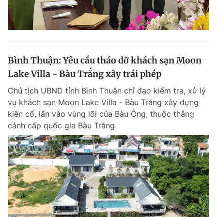
Bình Thuận: Yêu cầu tháo dỡ khách sạn Moon
Lake Villa - Bàu Trắng xây trái phép
Chủ tịch UBND tỉnh Bình Thuận chỉ đạo kiểm tra, xử lý
vụ khách sạn Moon Lake Villa - Bàu Trắng xây dựng
kiên cố, lấn vào vùng lõi của Bàu Ông, thuộc thắng
cảnh cấp quốc gia Bàu Trắng.