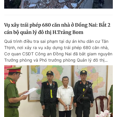
Vụ xây trái phép 680 căn nhà ở Đồng Nai: Bắt 2
cán bộ quản lý đô thị H.Trảng Bom
Quá trình điều tra sai phạm tại dự án khu dân cư Tân
Thịnh, nơi xảy ra vụ xây dựng trái phép 680 căn nhà,
Cơ quan CSĐT Công an Đồng Nai đã bắt giam nguyên
Trưởng phòng và Phó trưởng phòng Quản lý đô thị...