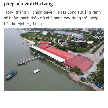
phép bên vịnh Hạ Long
Trong tháng 11, chính quyền TP.Hạ Long (Quảng Ninh)
sẽ hoàn thành tháo dỡ nhà hàng xây dựng trái phép
bên bờ vịnh Hạ Long.