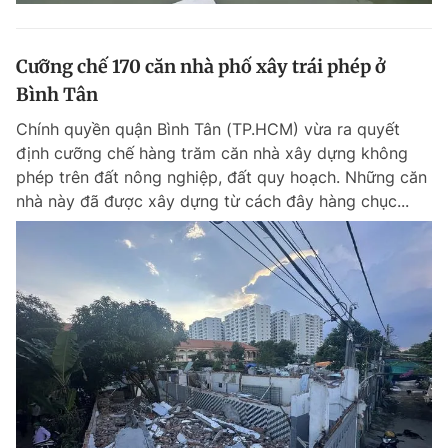
Cưỡng chế 170 căn nhà phố xây trái phép ở
Bình Tân
Chính quyền quận Bình Tân (TP.HCM) vừa ra quyết
định cưỡng chế hàng trăm căn nhà xây dựng không
phép trên đất nông nghiệp, đất quy hoạch. Những căn
nhà này đã được xây dựng từ cách đây hàng chục...