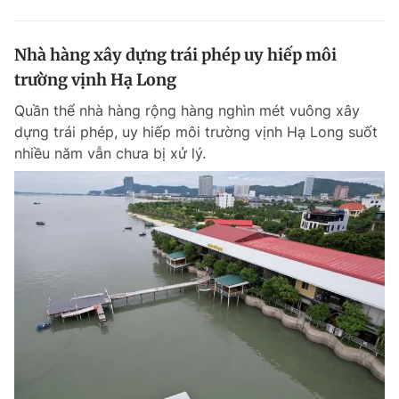
Nhà hàng xây dựng trái phép uy hiếp môi
trường vịnh Hạ Long
Quần thể nhà hàng rộng hàng nghìn mét vuông xây
dựng trái phép, uy hiếp môi trường vịnh Hạ Long suốt
nhiều năm vẫn chưa bị xử lý.