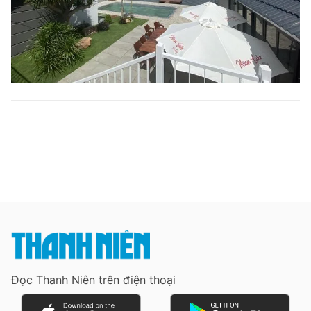
Đọc Thanh Niên trên điện thoại