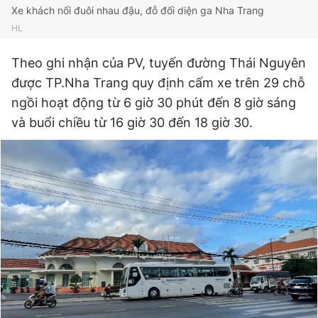
Xe khách nối đuôi nhau đậu, đỗ đối diện ga Nha Trang
HL
Theo ghi nhận của PV, tuyến đường Thái Nguyên
được TP.Nha Trang quy định cấm xe trên 29 chỗ
ngồi hoạt động từ 6 giờ 30 phút đến 8 giờ sáng
và buổi chiều từ 16 giờ 30 đến 18 giờ 30.