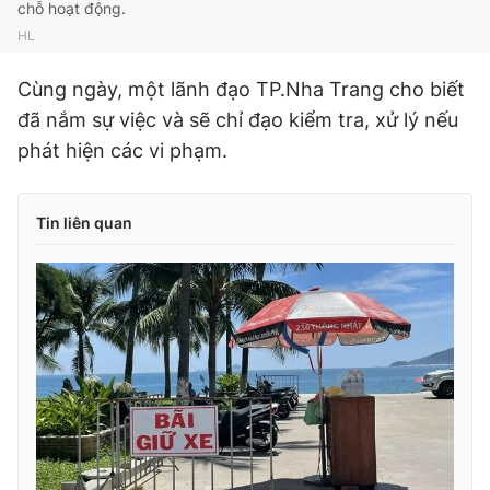
chỗ hoạt động.
HL
Cùng ngày, một lãnh đạo TP.Nha Trang cho biết
đã nắm sự việc và sẽ chỉ đạo kiểm tra, xử lý nếu
phát hiện các vi phạm.
Tin liên quan