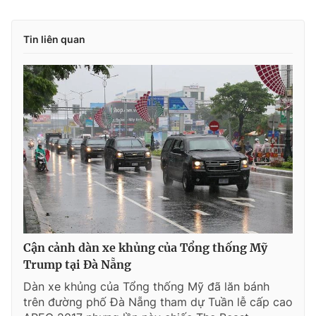
Tin liên quan
Cận cảnh dàn xe khủng của Tổng thống Mỹ
Trump tại Đà Nẵng
Dàn xe khủng của Tổng thống Mỹ đã lăn bánh
trên đường phố Đà Nẵng tham dự Tuần lễ cấp cao