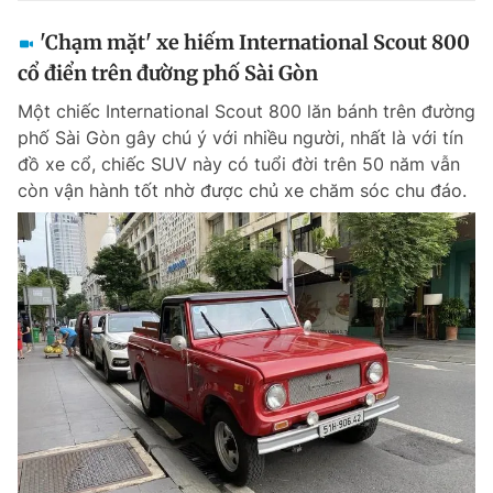
'Chạm mặt' xe hiếm International Scout 800
cổ điển trên đường phố Sài Gòn
Một chiếc International Scout 800 lăn bánh trên đường
phố Sài Gòn gây chú ý với nhiều người, nhất là với tín
đồ xe cổ, chiếc SUV này có tuổi đời trên 50 năm vẫn
còn vận hành tốt nhờ được chủ xe chăm sóc chu đáo.