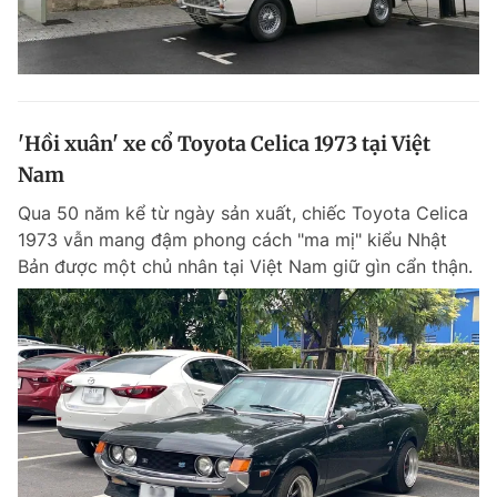
'Hồi xuân' xe cổ Toyota Celica 1973 tại Việt
Nam
Qua 50 năm kể từ ngày sản xuất, chiếc Toyota Celica
1973 vẫn mang đậm phong cách "ma mị" kiểu Nhật
Bản được một chủ nhân tại Việt Nam giữ gìn cẩn thận.