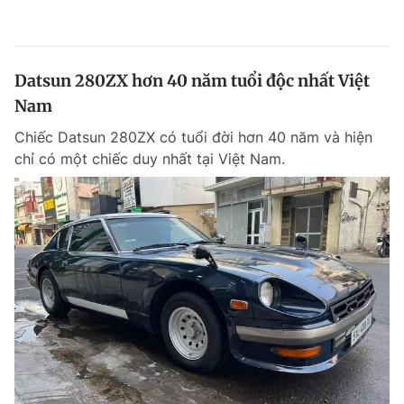
Datsun 280ZX hơn 40 năm tuổi độc nhất Việt
Nam
Chiếc Datsun 280ZX có tuổi đời hơn 40 năm và hiện
chỉ có một chiếc duy nhất tại Việt Nam.