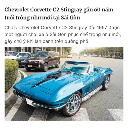
Chevrolet Corvette C2 Stingray gần 60 năm
tuổi trông như mới tại Sài Gòn
Chiếc Chevrolet Corvette C2 Stingray đời 1967 được
một người chơi xe ở Sài Gòn phục chế trông như mới,
gây chú ý khi lăn bánh trên đường phố.