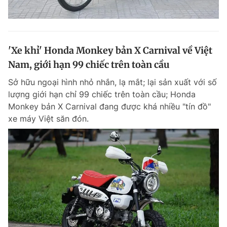
'Xe khỉ' Honda Monkey bản X Carnival về Việt
Nam, giới hạn 99 chiếc trên toàn cầu
Sở hữu ngoại hình nhỏ nhắn, lạ mắt; lại sản xuất với số
lượng giới hạn chỉ 99 chiếc trên toàn cầu; Honda
Monkey bản X Carnival đang được khá nhiều "tín đồ"
xe máy Việt săn đón.