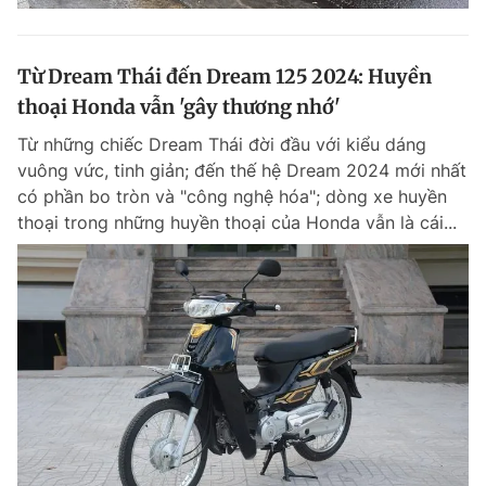
Từ Dream Thái đến Dream 125 2024: Huyền
thoại Honda vẫn 'gây thương nhớ'
Từ những chiếc Dream Thái đời đầu với kiểu dáng
vuông vức, tinh giản; đến thế hệ Dream 2024 mới nhất
có phần bo tròn và "công nghệ hóa"; dòng xe huyền
thoại trong những huyền thoại của Honda vẫn là cái...