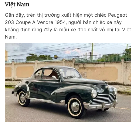
Việt Nam
Gần đây, trên thị trường xuất hiện một chiếc Peugeot
203 Coupe A Vendre 1954, người bán chiếc xe này
khẳng định rằng đây là mẫu xe độc nhất vô nhị tại Việt
Nam.