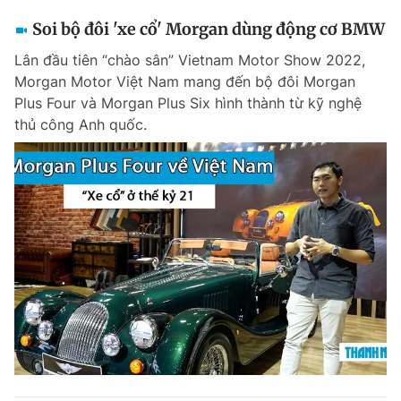
Soi bộ đôi 'xe cổ' Morgan dùng động cơ BMW
Lân đầu tiên “chào sân” Vietnam Motor Show 2022,
Morgan Motor Việt Nam mang đến bộ đôi Morgan
Plus Four và Morgan Plus Six hình thành từ kỹ nghệ
thủ công Anh quốc.