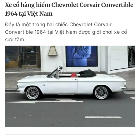
Xe cổ hàng hiếm Chevrolet Corvair Convertible
1964 tại Việt Nam
Đây là một trong hai chiếc Chevrolet Corvair
Convertible 1964 tại Việt Nam được giới chơi xe cổ
sưu tầm.