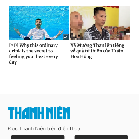
Đọc Thanh Niên trên điện thoại