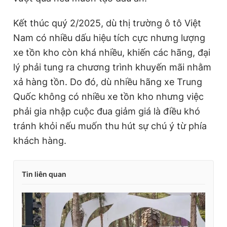
Kết thúc quý 2/2025, dù thị trường ô tô Việt
Nam có nhiều dấu hiệu tích cực nhưng lượng
xe tồn kho còn khá nhiều, khiến các hãng, đại
lý phải tung ra chương trình khuyến mãi nhằm
xả hàng tồn. Do đó, dù nhiều hãng xe Trung
Quốc không có nhiều xe tồn kho nhưng việc
phải gia nhập cuộc đua giảm giá là điều khó
tránh khỏi nếu muốn thu hút sự chú ý từ phía
khách hàng.
Tin liên quan