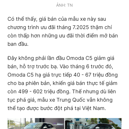
ẢNH: TN
Có thể thấy, giá bán của mẫu xe này sau
chương trình ưu đãi tháng 7.2025 thậm chí
còn thấp hơn những ưu đãi thời điểm mở bán
ban đầu.
Đây không phải lần đầu Omoda C5 giảm giá
bán, hỗ trợ trước bạ. Vào tháng 6 trước đó,
Omoda C5 hạ giá trực tiếp 40 - 67 triệu đồng
cho ba phiên bản, khiến giá bán thực tế giảm
còn 499 - 602 triệu đồng. Thế nhưng dù liên
tục phá giá, mẫu xe Trung Quốc vẫn không
thể tạo được bước đột phá tại Việt Nam.