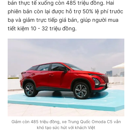
bán thực tế xuống còn 485 triệu đồng. Hai
phiên bản còn lại được hỗ trợ 50% lệ phí trước
bạ và giảm trực tiếp giá bán, giúp người mua
tiết kiệm 10 - 32 triệu đồng.
Giảm còn 485 triệu đồng, xe Trung Quốc Omoda C5 vẫn
khó tạo sức hút với khách Việt