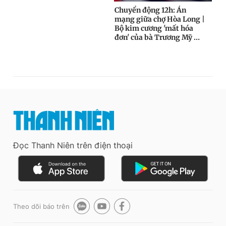
Đọc Thanh Niên trên điện thoại
Theo dõi báo trên