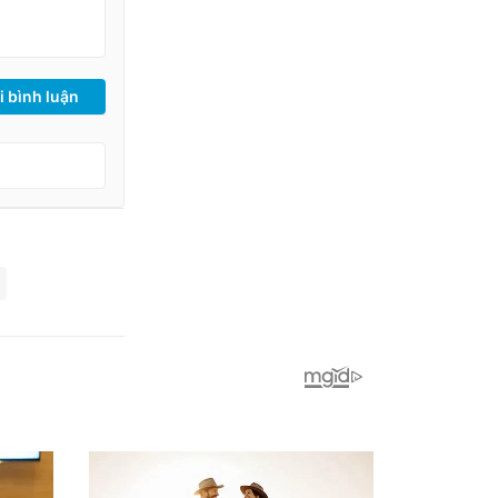
i bình luận