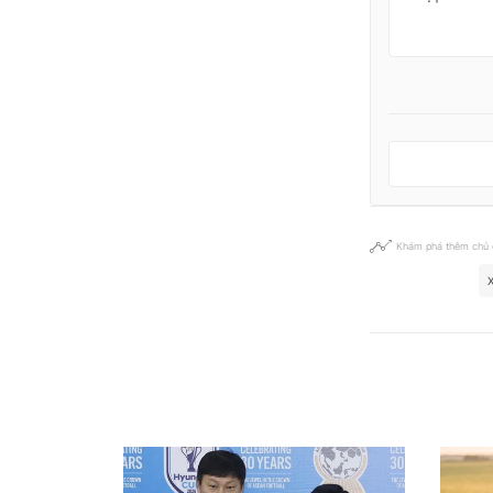
Khám phá thêm chủ