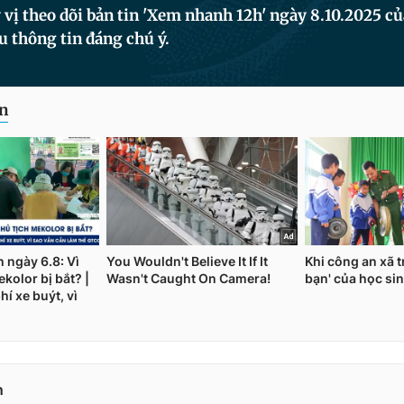
vị theo dõi bản tin 'Xem nhanh 12h' ngày 8.10.2025 c
u thông tin đáng chú ý.
n