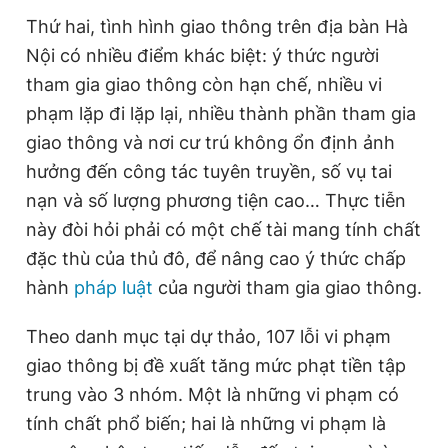
Thứ hai, tình hình giao thông trên địa bàn Hà
Nội có nhiều điểm khác biệt: ý thức người
tham gia giao thông còn hạn chế, nhiều vi
phạm lặp đi lặp lại, nhiều thành phần tham gia
giao thông và nơi cư trú không ổn định ảnh
hưởng đến công tác tuyên truyền, số vụ tai
nạn và số lượng phương tiện cao… Thực tiễn
này đòi hỏi phải có một chế tài mang tính chất
đặc thù của thủ đô, để nâng cao ý thức chấp
hành
pháp luật
của người tham gia giao thông.
Theo danh mục tại dự thảo, 107 lỗi vi phạm
giao thông bị đề xuất tăng mức phạt tiền tập
trung vào 3 nhóm. Một là những vi phạm có
tính chất phổ biến; hai là những vi phạm là