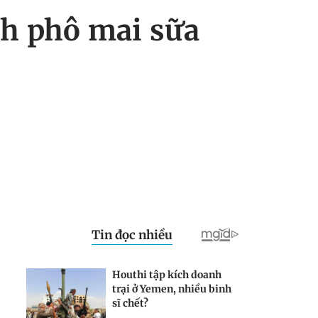
h phô mai sữa