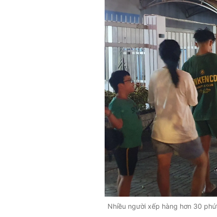
Nhiều người xếp hàng hơn 30 phút