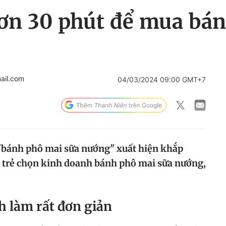
ơn 30 phút để mua bán
ail.com
04/03/2024 09:00 GMT+7
"bánh phô mai sữa nướng" xuất hiện khắp
i trẻ chọn kinh doanh bánh phô mai sữa nướng,
h làm rất đơn giản