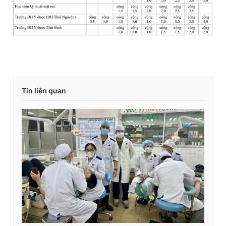
Tin liên quan