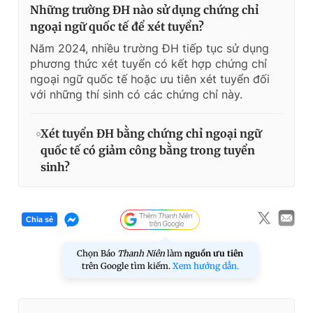
Những trường ĐH nào sử dụng chứng chỉ
ngoại ngữ quốc tế để xét tuyển?
Năm 2024, nhiều trường ĐH tiếp tục sử dụng
phương thức xét tuyển có kết hợp chứng chỉ
ngoại ngữ quốc tế hoặc ưu tiên xét tuyển đối
với những thí sinh có các chứng chỉ này.
Xét tuyển ĐH bằng chứng chỉ ngoại ngữ
quốc tế có giảm công bằng trong tuyển
sinh?
Chia sẻ
Chọn Báo
Thanh Niên
làm
nguồn ưu tiên
trên Google tìm kiếm.
Xem hướng dẫn.