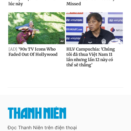
Đọc Thanh Niên trên điện thoại