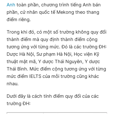
Anh
toàn phần, chương trình tiếng Anh bán
phần, cử nhân quốc tế Mekong theo thang
điểm riêng.
Trong khi đó, có một số trường không quy đổi
thành điểm mà quy định thành điểm cộng
tương ứng với từng mức. Đó là các trường ĐH:
Dược Hà Nội, Sư phạm Hà Nội, Học viện Kỹ
thuật mật mã, Y dược Thái Nguyên, Y dược
Thái Bình. Mức điểm cộng tương ứng với từng
mức điểm IELTS của mỗi trường cũng khác
nhau.
Dưới đây là cách tính điểm quy đổi của các
trường ĐH: