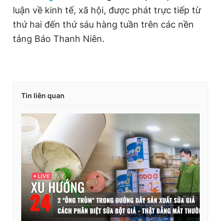
luận về kinh tế, xã hội, được phát trực tiếp từ
thứ hai đến thứ sáu hàng tuần trên các nền
tảng Báo Thanh Niên.
Tin liên quan