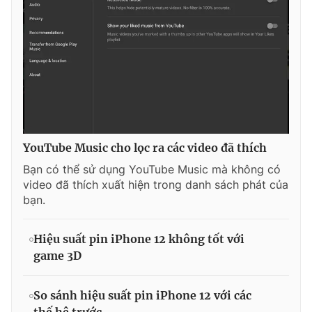
YouTube Music cho lọc ra các video đã thích
Bạn có thể sử dụng YouTube Music mà không có
video đã thích xuất hiện trong danh sách phát của
bạn.
Hiệu suất pin iPhone 12 không tốt với
game 3D
So sánh hiệu suất pin iPhone 12 với các
thế hệ trước