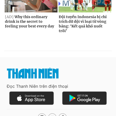
Đọc Thanh Niên trên điện thoại