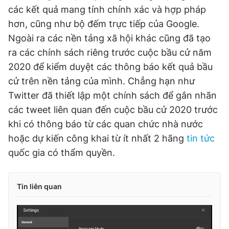
các kết quả mang tính chính xác và hợp pháp
hơn, cũng như bộ đếm trực tiếp của Google.
Ngoài ra các nền tảng xã hội khác cũng đã tạo
ra các chính sách riêng trước cuộc bầu cử năm
2020 để kiểm duyệt các thông báo kết quả bầu
cử trên nền tảng của mình. Chẳng hạn như
Twitter đã thiết lập một chính sách để gắn nhãn
các tweet liên quan đến cuộc bầu cử 2020 trước
khi có thông báo từ các quan chức nhà nước
hoặc dự kiến công khai từ ít nhất 2 hãng
tin tức
quốc gia có thẩm quyền.
Tin liên quan