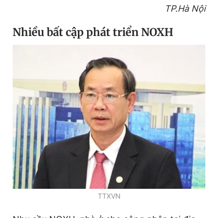
TP.Hà Nội
Nhiều bất cập phát triển NOXH
TTXVN