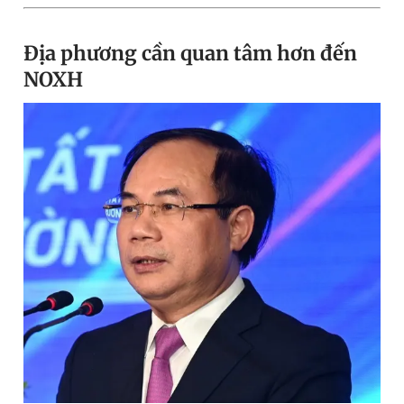
Địa phương cần quan tâm hơn đến
NOXH