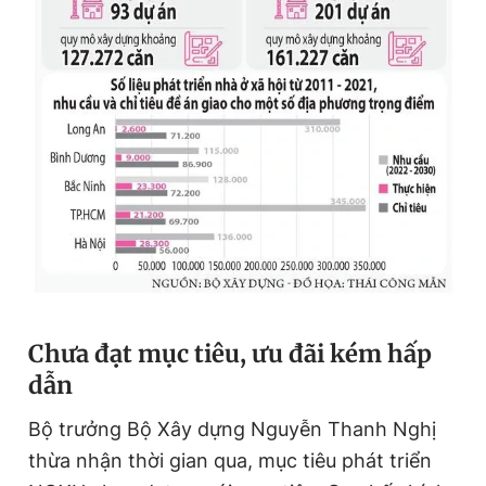
Chưa đạt mục tiêu, ưu đãi kém hấp
dẫn
Bộ trưởng Bộ Xây dựng Nguyễn Thanh Nghị
thừa nhận thời gian qua, mục tiêu phát triển