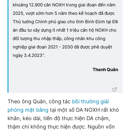
khoảng 12.900 căn NOXH trong giai đoạn đến năm
2025, vượt sớm hơn 5 năm theo kế hoạch đã được
Thủ tướng Chính phủ giao cho tỉnh Bình Định tại Đề
án đầu tư xây dựng ít nhất 1 triệu căn hộ NOXH cho
đối tượng thu nhập thấp, công nhân khu công
nghiệp giai đoạn 2021 - 2030 đã được phê duyệt
ngày 3.4.2023".
Thanh Quân
Theo ông Quân, công tác
bồi thường giải
phóng mặt bằng
tại một số DA NOXH rất khó
khăn, kéo dài, tiến độ thực hiện DA chậm,
thậm chí không thực hiện được. Nguồn vốn