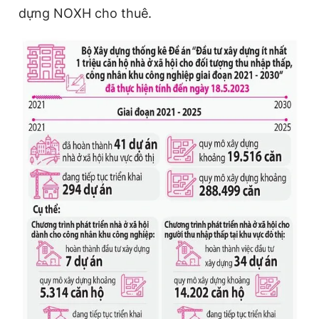
dựng NOXH cho thuê.