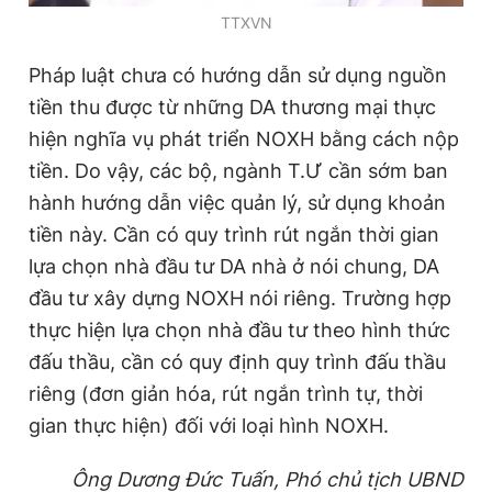
TTXVN
Pháp luật chưa có hướng dẫn sử dụng nguồn
tiền thu được từ những DA thương mại thực
hiện nghĩa vụ phát triển NOXH bằng cách nộp
tiền. Do vậy, các bộ, ngành T.Ư cần sớm ban
hành hướng dẫn việc quản lý, sử dụng khoản
tiền này. Cần có quy trình rút ngắn thời gian
lựa chọn nhà đầu tư DA nhà ở nói chung, DA
đầu tư xây dựng NOXH nói riêng. Trường hợp
thực hiện lựa chọn nhà đầu tư theo hình thức
đấu thầu, cần có quy định quy trình đấu thầu
riêng (đơn giản hóa, rút ngắn trình tự, thời
gian thực hiện) đối với loại hình NOXH.
Ông Dương Đức Tuấn, Phó chủ tịch UBND