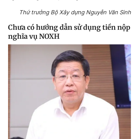
Thứ trưởng Bộ Xây dựng Nguyễn Văn Sinh
Chưa có hướng dẫn sử dụng tiền nộp
nghĩa vụ NOXH