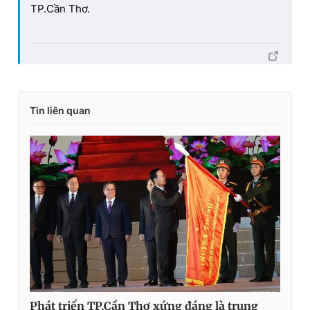
TP.Cần Thơ.
Tin liên quan
Phát triển TP.Cần Thơ xứng đáng là trung