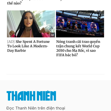
Đọc Thanh Niên trên điện thoại