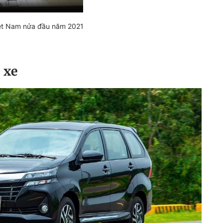
Việt Nam nửa đầu năm 2021
 xe