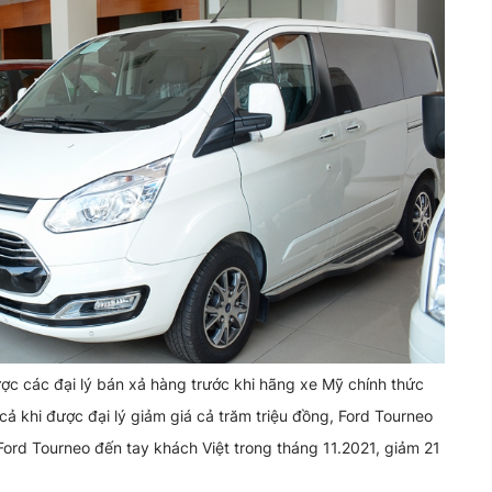
c các đại lý bán xả hàng trước khi hãng xe Mỹ chính thức
ả khi được đại lý giảm giá cả trăm triệu đồng, Ford Tourneo
Ford Tourneo đến tay khách Việt trong tháng 11.2021, giảm 21