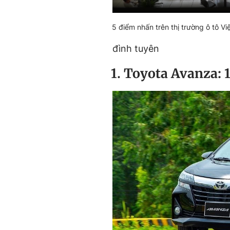
5 điểm nhấn trên thị trường ô tô 
đình tuyên
1. Toyota Avanza: 1