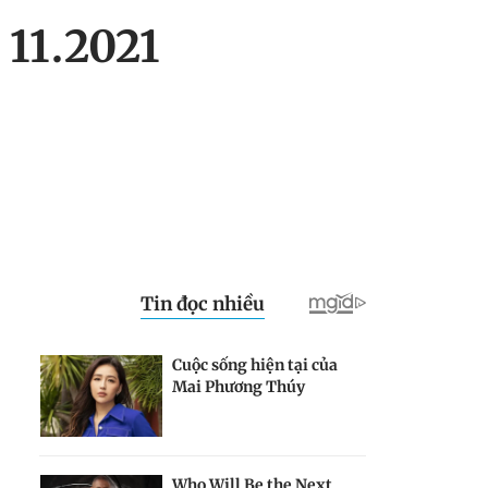
 11.2021