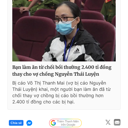
Bạn làm ăn từ chối bồi thường 2.400 tỉ đồng
thay cho vợ chồng Nguyễn Thái Luyện
Bị cáo Võ Thị Thanh Mai (vợ bị cáo Nguyễn
Thái Luyện) khai, một người bạn làm ăn đã từ
chối thay vợ chồng bị cáo bồi thường hơn
2.400 tỉ đồng cho các bị hại.
Chia sẻ