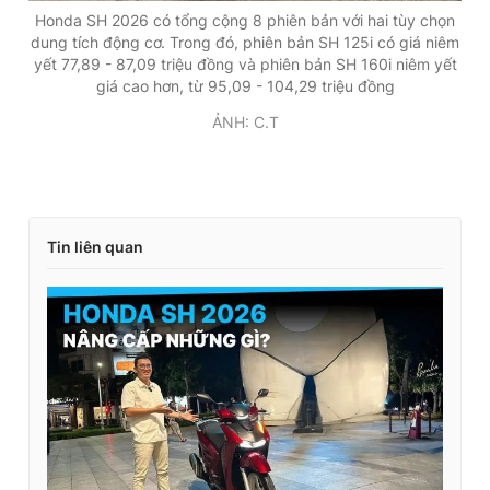
Honda SH 2026 có tổng cộng 8 phiên bản với hai tùy chọn
dung tích động cơ. Trong đó, phiên bản SH 125i có giá niêm
yết 77,89 - 87,09 triệu đồng và phiên bản SH 160i niêm yết
giá cao hơn, từ 95,09 - 104,29 triệu đồng
ẢNH: C.T
Tin liên quan