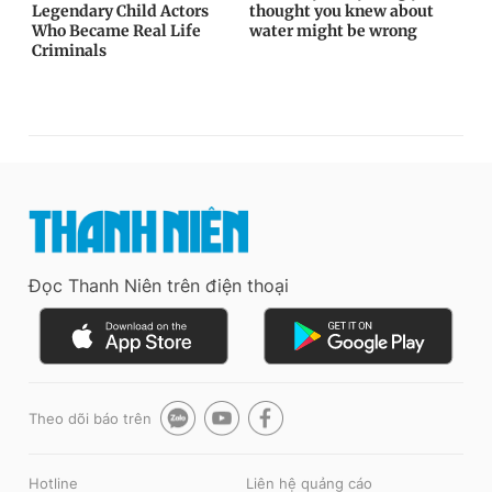
Đọc Thanh Niên trên điện thoại
Theo dõi báo trên
Hotline
Liên hệ quảng cáo