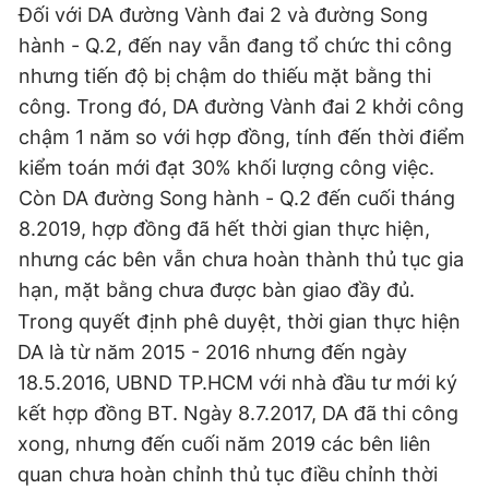
Đối với DA đường Vành đai 2 và đường Song
hành - Q.2, đến nay vẫn đang tổ chức thi công
nhưng tiến độ bị chậm do thiếu mặt bằng thi
công. Trong đó, DA đường Vành đai 2 khởi công
chậm 1 năm so với hợp đồng, tính đến thời điểm
kiểm toán mới đạt 30% khối lượng công việc.
Còn DA đường Song hành - Q.2 đến cuối tháng
8.2019, hợp đồng đã hết thời gian thực hiện,
nhưng các bên vẫn chưa hoàn thành thủ tục gia
hạn, mặt bằng chưa được bàn giao đầy đủ.
Trong quyết định phê duyệt, thời gian thực hiện
DA là từ năm 2015 - 2016 nhưng đến ngày
18.5.2016, UBND TP.HCM với nhà đầu tư mới ký
kết hợp đồng BT. Ngày 8.7.2017, DA đã thi công
xong, nhưng đến cuối năm 2019 các bên liên
quan chưa hoàn chỉnh thủ tục điều chỉnh thời