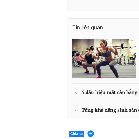
Tin liên quan
5 dấu hiệu mất cân bằng
Tăng khả năng sinh sản 
Chia sẻ