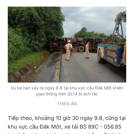
Vụ tai nạn xảy ra ngày 8.8 tại khu vực cầu Đăk Mốt khiến
giao thông trên QL14 bị ách tắc
THIÊN ÂN
Tiếp theo, khoảng 10 giờ 30 ngày 9.8, cũng tại
khu vực cầu Đăk Mốt, xe tải BS 89C - 056.85