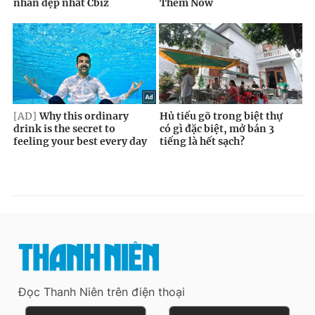
Đọc Thanh Niên trên điện thoại